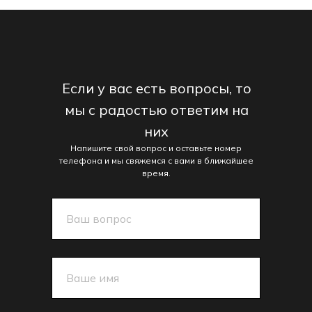
Если у вас есть вопросы, то
мы с радостью ответим на
них
Напишите свой вопрос и оставьте номер
телефона и мы свяжемся с вами в ближайшее
время.