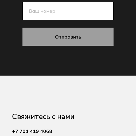
Отправить
Свяжитесь с нами
+7 701 419 4068