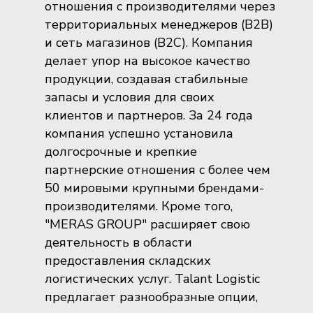
отношения с производителями через
территориальных менеджеров (B2B)
и сеть магазинов (B2C). Компания
делает упор на высокое качество
продукции, создавая стабильные
запасы и условия для своих
клиентов и партнеров. За 24 года
компания успешно установила
долгосрочные и крепкие
партнерские отношения с более чем
50 мировыми крупными брендами-
производителями. Кроме того,
"MERAS GROUP" расширяет свою
деятельность в области
предоставления складских
логистических услуг. Talant Logistic
предлагает разнообразные опции,