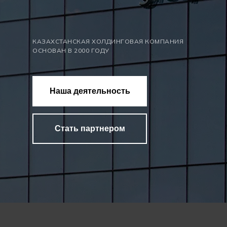
КАЗАХСТАНСКАЯ ХОЛДИНГОВАЯ КОМПАНИЯ
ОСНОВАН В 2000 ГОДУ
Наша деятельность
Стать партнером