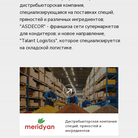
дистрибьюторская компания,
специализирующаяся на поставках специй,
пряностей и различных ингредиентов;
"ASDECOR" - франшиза сети супермаркетов
для кондитеров; и новое направление,
"Talant Logistics", которое специализируется
на складской логистике.
Дистрибьюторская компания
специй, пряностей и
ингредиентов