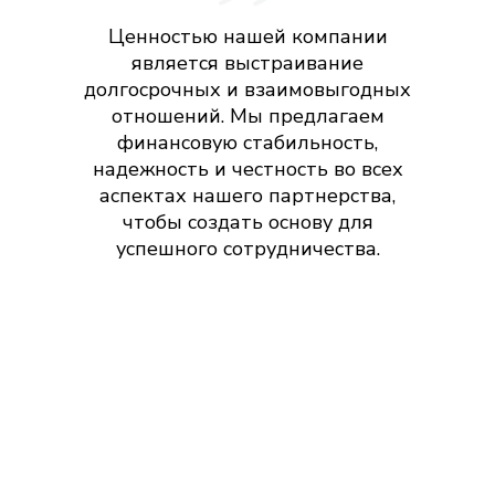
Ценностью нашей компании
является выстраивание
долгосрочных и взаимовыгодных
отношений. Мы предлагаем
финансовую стабильность,
надежность и честность во всех
аспектах нашего партнерства,
чтобы создать основу для
успешного сотрудничества.