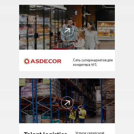
Сеть супермаркетов для
кондитера №1
Услуги складской