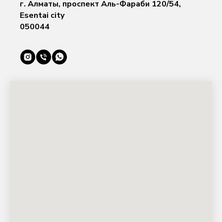
г. Алматы, проспект Аль-Фараби 120/54,
Esentai city
050044