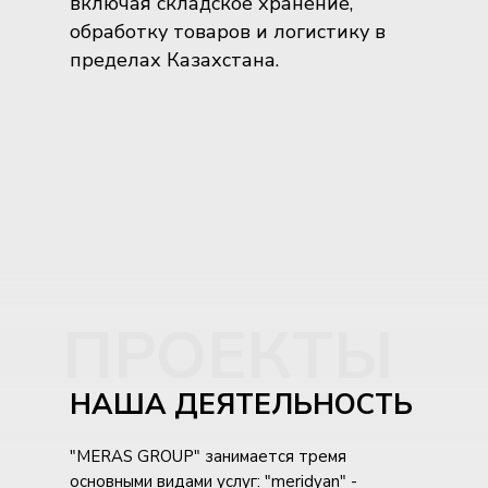
включая складское хранение,
обработку товаров и логистику в
пределах Казахстана.
ПРОЕКТЫ
НАША ДЕЯТЕЛЬНОСТЬ
"MERAS GROUP" занимается тремя
основными видами услуг: "meridyan" -