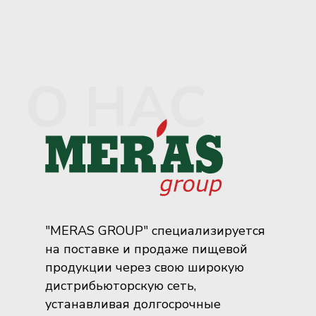
О НАС
"MERAS GROUP" специализируется
на поставке и продаже пищевой
продукции через свою широкую
дистрибьюторскую сеть,
устанавливая долгосрочные